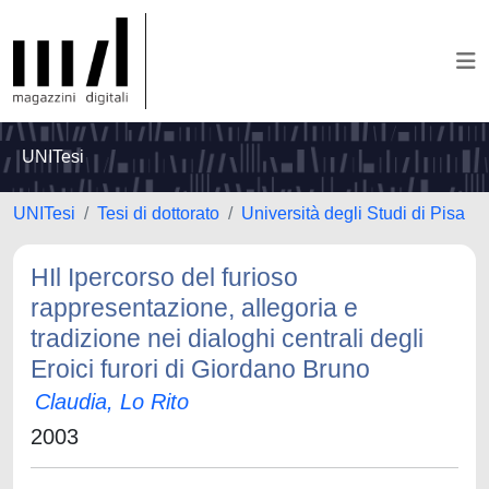
UNITesi
UNITesi
Tesi di dottorato
Università degli Studi di Pisa
HIl Ipercorso del furioso
rappresentazione, allegoria e
tradizione nei dialoghi centrali degli
Eroici furori di Giordano Bruno
Claudia, Lo Rito
2003