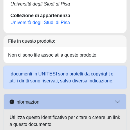
Università degli Studi di Pisa
Collezione di appartenenza
Università degli Studi di Pisa
File in questo prodotto:
Non ci sono file associati a questo prodotto.
I documenti in UNITESI sono protetti da copyright e
tutti i diritti sono riservati, salvo diversa indicazione.
Informazioni
Utilizza questo identificativo per citare o creare un link
a questo documento: