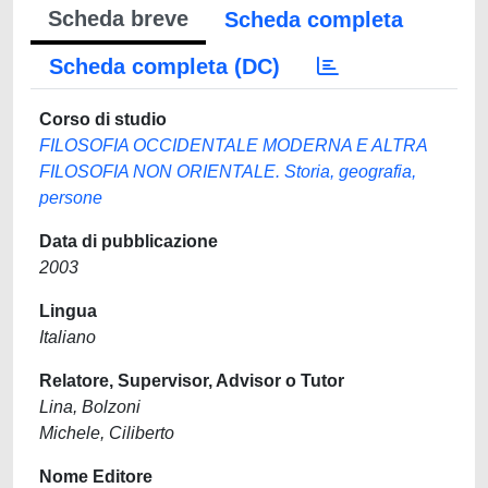
Scheda breve
Scheda completa
Scheda completa (DC)
Corso di studio
FILOSOFIA OCCIDENTALE MODERNA E ALTRA
FILOSOFIA NON ORIENTALE. Storia, geografia,
persone
Data di pubblicazione
2003
Lingua
Italiano
Relatore, Supervisor, Advisor o Tutor
Lina, Bolzoni
Michele, Ciliberto
Nome Editore