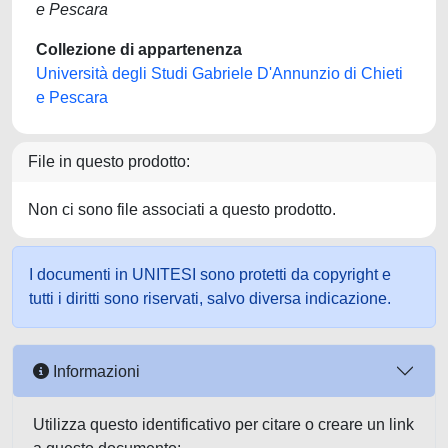
e Pescara
Collezione di appartenenza
Università degli Studi Gabriele D'Annunzio di Chieti
e Pescara
File in questo prodotto:
Non ci sono file associati a questo prodotto.
I documenti in UNITESI sono protetti da copyright e
tutti i diritti sono riservati, salvo diversa indicazione.
Informazioni
Utilizza questo identificativo per citare o creare un link