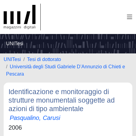
UNITesi
UNITesi
Tesi di dottorato
Università degli Studi Gabriele D'Annunzio di Chieti e
Pescara
Identificazione e monitoraggio di
strutture monumentali soggette ad
azioni di tipo ambientale
Pasqualino, Carusi
2006