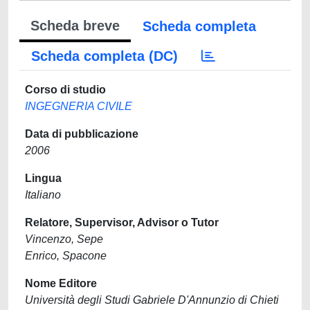
Scheda breve
Scheda completa
Scheda completa (DC)
Corso di studio
INGEGNERIA CIVILE
Data di pubblicazione
2006
Lingua
Italiano
Relatore, Supervisor, Advisor o Tutor
Vincenzo, Sepe
Enrico, Spacone
Nome Editore
Università degli Studi Gabriele D'Annunzio di Chieti