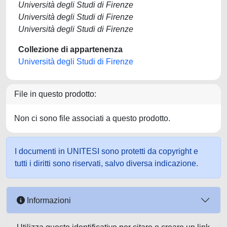
Università degli Studi di Firenze
Università degli Studi di Firenze
Università degli Studi di Firenze
Collezione di appartenenza
Università degli Studi di Firenze
File in questo prodotto:
Non ci sono file associati a questo prodotto.
I documenti in UNITESI sono protetti da copyright e
tutti i diritti sono riservati, salvo diversa indicazione.
Informazioni