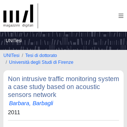
UNITesi
UNITesi
Tesi di dottorato
Università degli Studi di Firenze
Non intrusive traffic monitoring system
a case study based on acoustic
sensors network
Barbara, Barbagli
2011