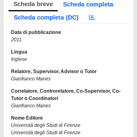
Scheda breve
Scheda completa
Scheda completa (DC)
Data di pubblicazione
2011
Lingua
Inglese
Relatore, Supervisor, Advisor o Tutor
Gianfranco Manes
Correlatore, Controrelatore, Co-Supervisor, Co-
Tutor o Coordinatori
Gianfranco Manes
Nome Editore
Università degli Studi di Firenze
Università degli Studi di Firenze