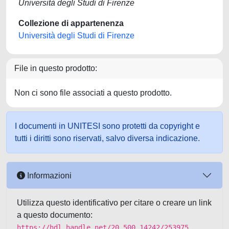
Università degli Studi di Firenze
Collezione di appartenenza
Università degli Studi di Firenze
File in questo prodotto:
Non ci sono file associati a questo prodotto.
I documenti in UNITESI sono protetti da copyright e
tutti i diritti sono riservati, salvo diversa indicazione.
Informazioni
Utilizza questo identificativo per citare o creare un link
a questo documento:
https://hdl.handle.net/20.500.14242/253975