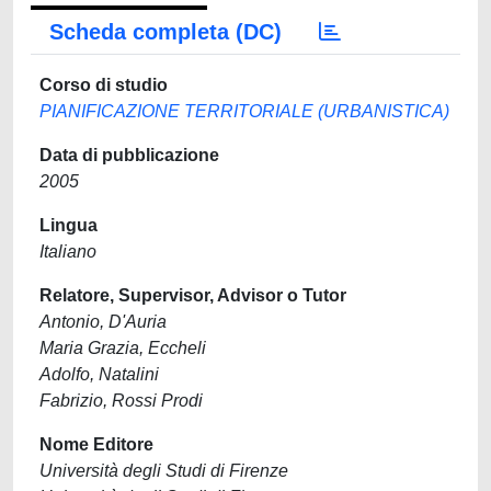
Scheda completa (DC)
Corso di studio
PIANIFICAZIONE TERRITORIALE (URBANISTICA)
Data di pubblicazione
2005
Lingua
Italiano
Relatore, Supervisor, Advisor o Tutor
Antonio, D'Auria
Maria Grazia, Eccheli
Adolfo, Natalini
Fabrizio, Rossi Prodi
Nome Editore
Università degli Studi di Firenze