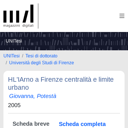
UNITesi
UNITesi
Tesi di dottorato
Università degli Studi di Firenze
HL'IArno a Firenze centralità e limite
urbano
Giovanna, Potestà
2005
Scheda breve
Scheda completa