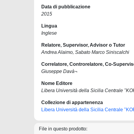
Data di pubblicazione
2015
Lingua
Inglese
Relatore, Supervisor, Advisor o Tutor
Andrea Alaimo, Sabato Marco Siniscalchi
Correlatore, Controrelatore, Co-Supervis
Giuseppe Davà¬
Nome Editore
Libera Università della Sicilia Centrale "K
Collezione di appartenenza
Libera Università della Sicilia Centrale "K
File in questo prodotto: