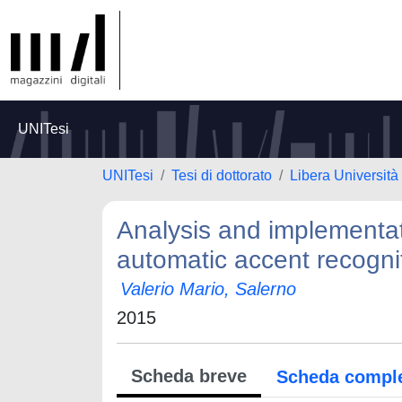
UNITesi
UNITesi
Tesi di dottorato
Libera Università
Analysis and implementat
automatic accent recogni
Valerio Mario, Salerno
2015
Scheda breve
Scheda compl