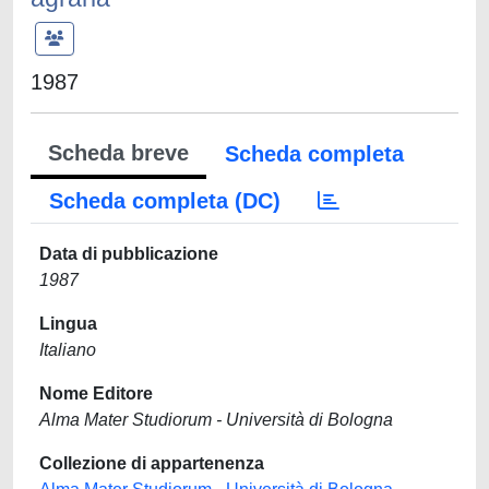
1987
Scheda breve
Scheda completa
Scheda completa (DC)
Data di pubblicazione
1987
Lingua
Italiano
Nome Editore
Alma Mater Studiorum - Università di Bologna
Collezione di appartenenza