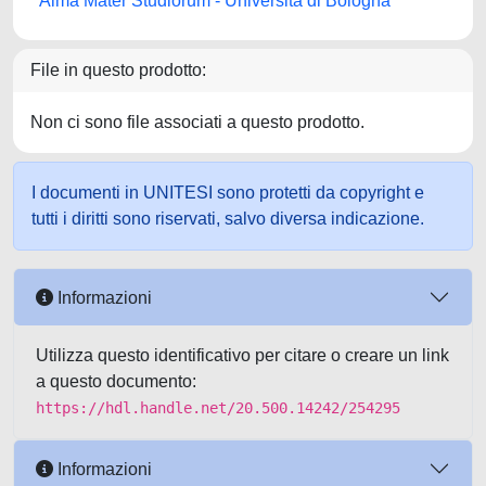
Alma Mater Studiorum - Università di Bologna
File in questo prodotto:
Non ci sono file associati a questo prodotto.
I documenti in UNITESI sono protetti da copyright e
tutti i diritti sono riservati, salvo diversa indicazione.
Informazioni
Utilizza questo identificativo per citare o creare un link
a questo documento:
https://hdl.handle.net/20.500.14242/254295
Informazioni