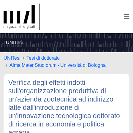
UNITesi
UNITesi
Tesi di dottorato
Alma Mater Studiorum - Università di Bologna
Verifica degli effetti indotti
sull'organizzazione produttiva di
un'azienda zootecnica ad indirizzo
latte dall'introduzione di
un'innovazione tecnologica dottorato
di ricerca in economia e politica
agraria