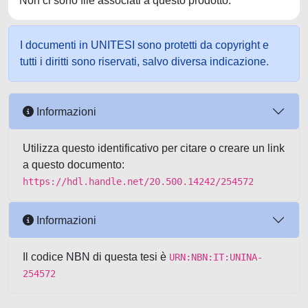
Non ci sono file associati a questo prodotto.
I documenti in UNITESI sono protetti da copyright e
tutti i diritti sono riservati, salvo diversa indicazione.
Informazioni
Utilizza questo identificativo per citare o creare un link
a questo documento:
https://hdl.handle.net/20.500.14242/254572
Informazioni
Il codice NBN di questa tesi è
URN:NBN:IT:UNINA-
254572