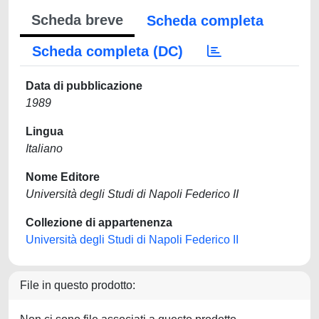
Scheda breve
Scheda completa
Scheda completa (DC)
Data di pubblicazione
1989
Lingua
Italiano
Nome Editore
Università degli Studi di Napoli Federico II
Collezione di appartenenza
Università degli Studi di Napoli Federico II
File in questo prodotto: