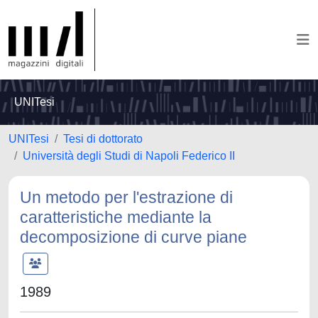
UNITesi
UNITesi
Tesi di dottorato
Università degli Studi di Napoli Federico II
Un metodo per l'estrazione di
caratteristiche mediante la
decomposizione di curve piane
1989