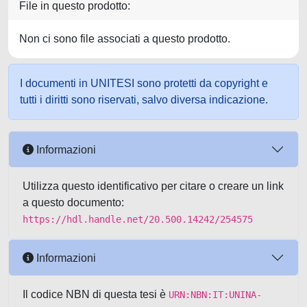
File in questo prodotto:
Non ci sono file associati a questo prodotto.
I documenti in UNITESI sono protetti da copyright e
tutti i diritti sono riservati, salvo diversa indicazione.
Informazioni
Utilizza questo identificativo per citare o creare un link
a questo documento:
https://hdl.handle.net/20.500.14242/254575
Informazioni
Il codice NBN di questa tesi è
URN:NBN:IT:UNINA-