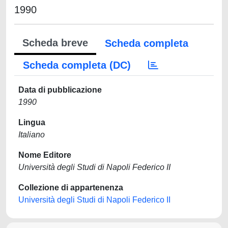
1990
Scheda breve
Scheda completa
Scheda completa (DC)
Data di pubblicazione
1990
Lingua
Italiano
Nome Editore
Università degli Studi di Napoli Federico II
Collezione di appartenenza
Università degli Studi di Napoli Federico II