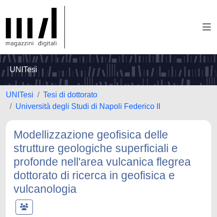
UNITesi
UNITesi
Tesi di dottorato
Università degli Studi di Napoli Federico II
Modellizzazione geofisica delle
strutture geologiche superficiali e
profonde nell'area vulcanica flegrea
dottorato di ricerca in geofisica e
vulcanologia