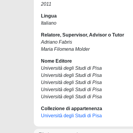
2011
Lingua
Italiano
Relatore, Supervisor, Advisor o Tutor
Adriano Fabris
Maria Filomena Molder
Nome Editore
Università degli Studi di Pisa
Università degli Studi di Pisa
Università degli Studi di Pisa
Università degli Studi di Pisa
Università degli Studi di Pisa
Collezione di appartenenza
Università degli Studi di Pisa