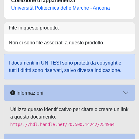
Collezione di appartenenza
Università Politecnica delle Marche - Ancona
File in questo prodotto:
Non ci sono file associati a questo prodotto.
I documenti in UNITESI sono protetti da copyright e
tutti i diritti sono riservati, salvo diversa indicazione.
Informazioni
Utilizza questo identificativo per citare o creare un link
a questo documento:
https://hdl.handle.net/20.500.14242/254964