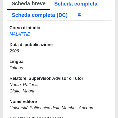
Scheda breve
Scheda completa
Scheda completa (DC)
Corso di studio
MALATTIE
Data di pubblicazione
2006
Lingua
Italiano
Relatore, Supervisor, Advisor o Tutor
Nadia, Raffaelli
Giulio, Magni
Nome Editore
Università Politecnica delle Marche - Ancona