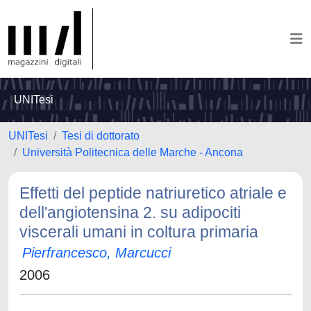
UNITesi
UNITesi
Tesi di dottorato
Università Politecnica delle Marche - Ancona
Effetti del peptide natriuretico atriale e
dell'angiotensina 2. su adipociti
viscerali umani in coltura primaria
Pierfrancesco, Marcucci
2006