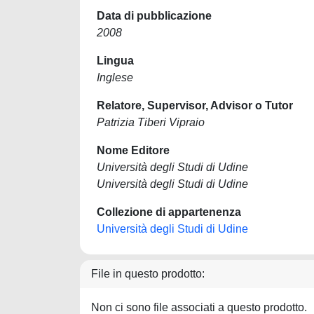
Data di pubblicazione
2008
Lingua
Inglese
Relatore, Supervisor, Advisor o Tutor
Patrizia Tiberi Vipraio
Nome Editore
Università degli Studi di Udine
Università degli Studi di Udine
Collezione di appartenenza
Università degli Studi di Udine
File in questo prodotto:
Non ci sono file associati a questo prodotto.