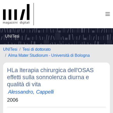
UNITesi
UNITesi
Tesi di dottorato
Alma Mater Studiorum - Università di Bologna
HLa Iterapia chirurgica dell'OSAS
effetti sulla sonnolenza diurna e
qualità di vita
Alessandro, Cappelli
2006