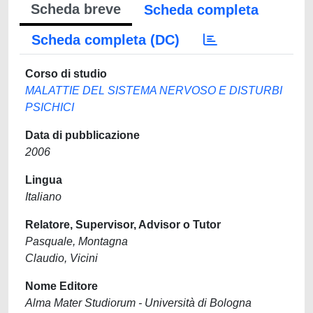
Scheda breve
Scheda completa
Scheda completa (DC)
Corso di studio
MALATTIE DEL SISTEMA NERVOSO E DISTURBI
PSICHICI
Data di pubblicazione
2006
Lingua
Italiano
Relatore, Supervisor, Advisor o Tutor
Pasquale, Montagna
Claudio, Vicini
Nome Editore
Alma Mater Studiorum - Università di Bologna