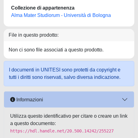
Collezione di appartenenza
Alma Mater Studiorum - Università di Bologna
File in questo prodotto:
Non ci sono file associati a questo prodotto.
I documenti in UNITESI sono protetti da copyright e
tutti i diritti sono riservati, salvo diversa indicazione.
Informazioni
Utilizza questo identificativo per citare o creare un link
a questo documento:
https://hdl.handle.net/20.500.14242/255227