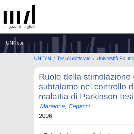
UNITesi
UNITesi
Tesi di dottorato
Università Polite
Ruolo della stimolazione 
subtalamo nel controllo 
malattia di Parkinson tesi
Marianna, Capecci
2006