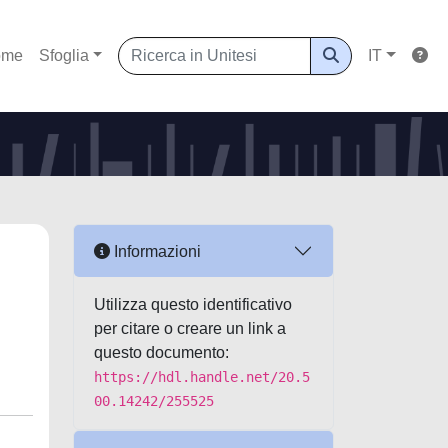
ome
Sfoglia
IT
Informazioni
Utilizza questo identificativo
per citare o creare un link a
questo documento:
https://hdl.handle.net/20.5
00.14242/255525