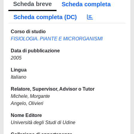
Scheda breve
Scheda completa
Scheda completa (DC)
Corso di studio
FISIOLOGIA. PIANTE E MICRORGANISMI
Data di pubblicazione
2005
Lingua
Italiano
Relatore, Supervisor, Advisor o Tutor
Michele, Morgante
Angelo, Olivieri
Nome Editore
Università degli Studi di Udine