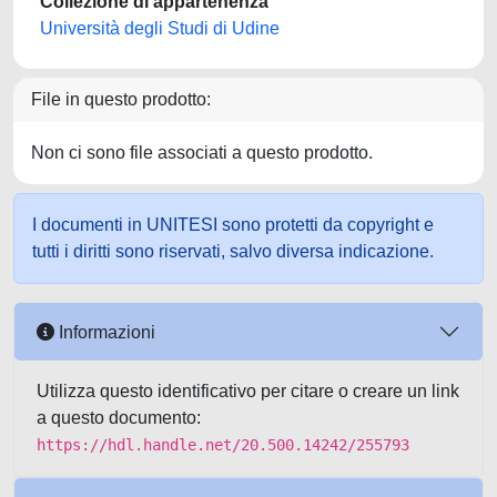
Collezione di appartenenza
Università degli Studi di Udine
File in questo prodotto:
Non ci sono file associati a questo prodotto.
I documenti in UNITESI sono protetti da copyright e
tutti i diritti sono riservati, salvo diversa indicazione.
Informazioni
Utilizza questo identificativo per citare o creare un link
a questo documento:
https://hdl.handle.net/20.500.14242/255793