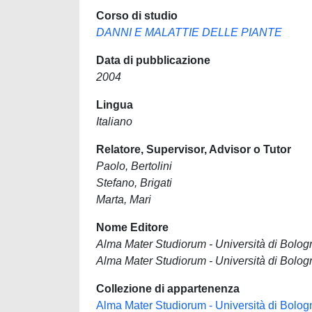
Corso di studio
DANNI E MALATTIE DELLE PIANTE
Data di pubblicazione
2004
Lingua
Italiano
Relatore, Supervisor, Advisor o Tutor
Paolo, Bertolini
Stefano, Brigati
Marta, Mari
Nome Editore
Alma Mater Studiorum - Università di Bolog
Alma Mater Studiorum - Università di Bolog
Collezione di appartenenza
Alma Mater Studiorum - Università di Bolog