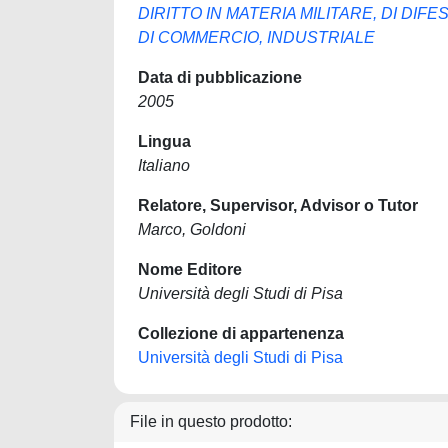
DIRITTO IN MATERIA MILITARE, DI DIF
DI COMMERCIO, INDUSTRIALE
Data di pubblicazione
2005
Lingua
Italiano
Relatore, Supervisor, Advisor o Tutor
Marco, Goldoni
Nome Editore
Università degli Studi di Pisa
Collezione di appartenenza
Università degli Studi di Pisa
File in questo prodotto: