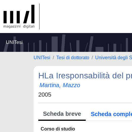
UNITesi
UNITesi
Tesi di dottorato
Università degli S
HLa Iresponsabilità del p
Martina, Mazzo
2005
Scheda breve
Scheda compl
Corso di studio