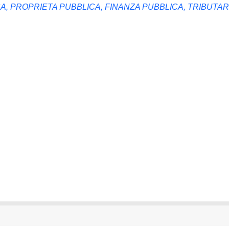
ESA, PROPRIETA PUBBLICA, FINANZA PUBBLICA, TRIBUTAR