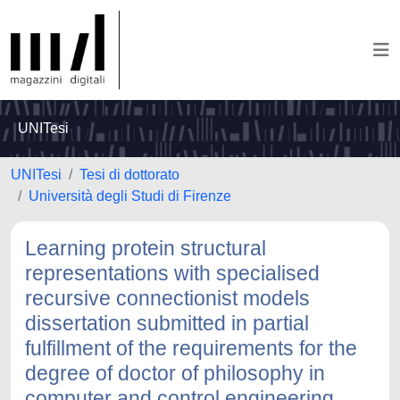
UNITesi
UNITesi
Tesi di dottorato
Università degli Studi di Firenze
Learning protein structural
representations with specialised
recursive connectionist models
dissertation submitted in partial
fulfillment of the requirements for the
degree of doctor of philosophy in
computer and control engineering