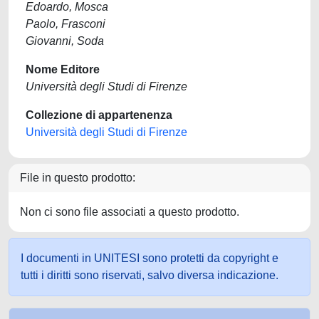
Edoardo, Mosca
Paolo, Frasconi
Giovanni, Soda
Nome Editore
Università degli Studi di Firenze
Collezione di appartenenza
Università degli Studi di Firenze
File in questo prodotto:
Non ci sono file associati a questo prodotto.
I documenti in UNITESI sono protetti da copyright e
tutti i diritti sono riservati, salvo diversa indicazione.