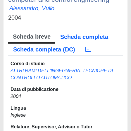
Alessandro, Vullo
2004
Scheda breve
Scheda completa
Scheda completa (DC)
Corso di studio
ALTRI RAMI DELL'INGEGNERIA. TECNICHE DI
CONTROLLO AUTOMATICO
Data di pubblicazione
2004
Lingua
Inglese
Relatore, Supervisor, Advisor o Tutor