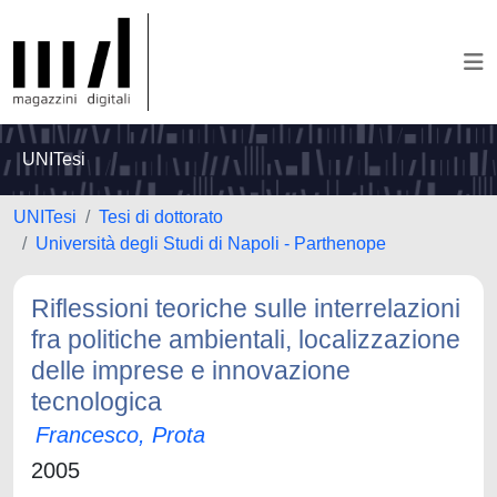
UNITesi
UNITesi
Tesi di dottorato
Università degli Studi di Napoli - Parthenope
Riflessioni teoriche sulle interrelazioni
fra politiche ambientali, localizzazione
delle imprese e innovazione
tecnologica
Francesco, Prota
2005