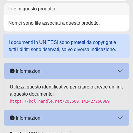
File in questo prodotto:
Non ci sono file associati a questo prodotto.
I documenti in UNITESI sono protetti da copyright e
tutti i diritti sono riservati, salvo diversa indicazione.
Informazioni
Utilizza questo identificativo per citare o creare un link
a questo documento:
https://hdl.handle.net/20.500.14242/256069
Informazioni