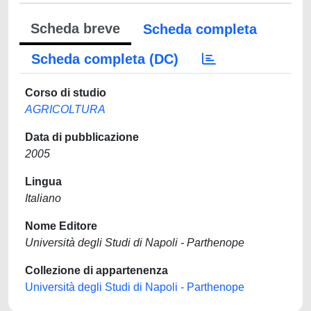
Scheda breve
Scheda completa
Scheda completa (DC)
Corso di studio
AGRICOLTURA
Data di pubblicazione
2005
Lingua
Italiano
Nome Editore
Università degli Studi di Napoli - Parthenope
Collezione di appartenenza
Università degli Studi di Napoli - Parthenope