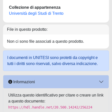
Collezione di appartenenza
Università degli Studi di Trento
File in questo prodotto:
Non ci sono file associati a questo prodotto.
I documenti in UNITESI sono protetti da copyright e
tutti i diritti sono riservati, salvo diversa indicazione.
Informazioni
Utilizza questo identificativo per citare o creare un link
a questo documento:
https://hdl.handle.net/20.500.14242/256224