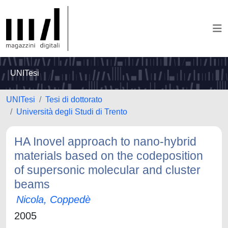
UNITesi
UNITesi
Tesi di dottorato
Università degli Studi di Trento
HA Inovel approach to nano-hybrid
materials based on the codeposition
of supersonic molecular and cluster
beams
Nicola, Coppedè
2005