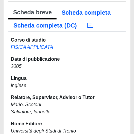
Scheda breve
Scheda completa
Scheda completa (DC)
Corso di studio
FISICA APPLICATA
Data di pubblicazione
2005
Lingua
Inglese
Relatore, Supervisor, Advisor o Tutor
Mario, Scotoni
Salvatore, Iannotta
Nome Editore
Università degli Studi di Trento