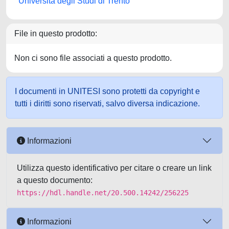
Università degli Studi di Trento
File in questo prodotto:
Non ci sono file associati a questo prodotto.
I documenti in UNITESI sono protetti da copyright e
tutti i diritti sono riservati, salvo diversa indicazione.
Informazioni
Utilizza questo identificativo per citare o creare un link
a questo documento:
https://hdl.handle.net/20.500.14242/256225
Informazioni