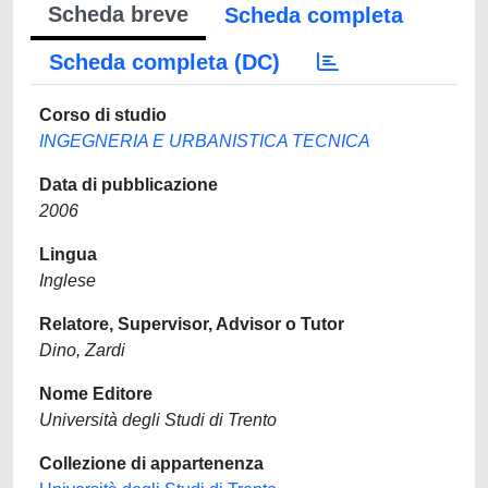
Scheda breve
Scheda completa
Scheda completa (DC)
Corso di studio
INGEGNERIA E URBANISTICA TECNICA
Data di pubblicazione
2006
Lingua
Inglese
Relatore, Supervisor, Advisor o Tutor
Dino, Zardi
Nome Editore
Università degli Studi di Trento
Collezione di appartenenza