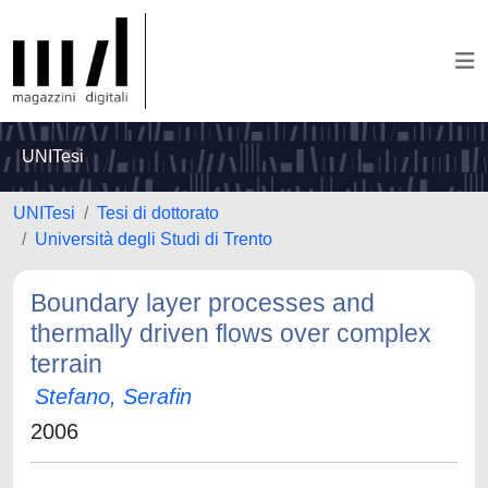
UNITesi
UNITesi
Tesi di dottorato
Università degli Studi di Trento
Boundary layer processes and
thermally driven flows over complex
terrain
Stefano, Serafin
2006