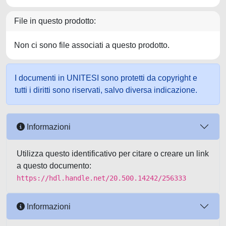
File in questo prodotto:
Non ci sono file associati a questo prodotto.
I documenti in UNITESI sono protetti da copyright e
tutti i diritti sono riservati, salvo diversa indicazione.
Informazioni
Utilizza questo identificativo per citare o creare un link
a questo documento:
https://hdl.handle.net/20.500.14242/256333
Informazioni