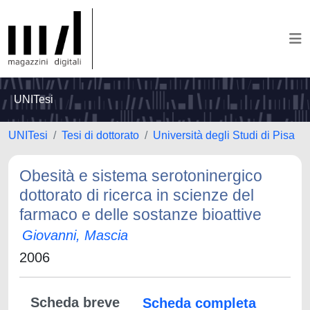
UNITesi
UNITesi
Tesi di dottorato
Università degli Studi di Pisa
Obesità e sistema serotoninergico
dottorato di ricerca in scienze del
farmaco e delle sostanze bioattive
Giovanni, Mascia
2006
Scheda breve
Scheda completa