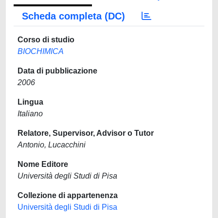
Scheda completa (DC)
Corso di studio
BIOCHIMICA
Data di pubblicazione
2006
Lingua
Italiano
Relatore, Supervisor, Advisor o Tutor
Antonio, Lucacchini
Nome Editore
Università degli Studi di Pisa
Collezione di appartenenza
Università degli Studi di Pisa