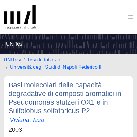
UNITesi
UNITesi
Tesi di dottorato
Università degli Studi di Napoli Federico II
Basi molecolari delle capacità
degradative di composti aromatici in
Pseudomonas stutzeri OX1 e in
Sulfolobus solfataricus P2
Viviana, Izzo
2003