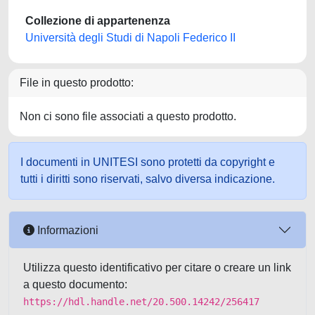
Collezione di appartenenza
Università degli Studi di Napoli Federico II
File in questo prodotto:
Non ci sono file associati a questo prodotto.
I documenti in UNITESI sono protetti da copyright e
tutti i diritti sono riservati, salvo diversa indicazione.
Informazioni
Utilizza questo identificativo per citare o creare un link
a questo documento:
https://hdl.handle.net/20.500.14242/256417