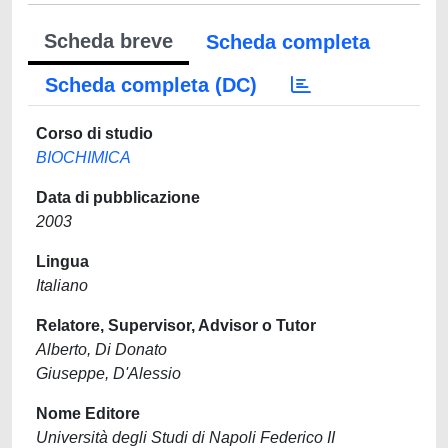
Scheda breve
Scheda completa
Scheda completa (DC)
Corso di studio
BIOCHIMICA
Data di pubblicazione
2003
Lingua
Italiano
Relatore, Supervisor, Advisor o Tutor
Alberto, Di Donato
Giuseppe, D'Alessio
Nome Editore
Università degli Studi di Napoli Federico II