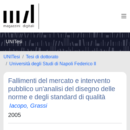
UNITesi
UNITesi
Tesi di dottorato
Università degli Studi di Napoli Federico II
Fallimenti del mercato e intervento
pubblico un'analisi del disegno delle
norme e degli standard di qualità
Iacopo, Grassi
2005