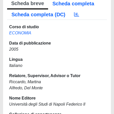
Scheda breve
Scheda completa
Scheda completa (DC)
Corso di studio
ECONOMIA
Data di pubblicazione
2005
Lingua
Italiano
Relatore, Supervisor, Advisor o Tutor
Riccardo, Martina
Alfredo, Del Monte
Nome Editore
Università degli Studi di Napoli Federico II