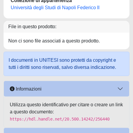
Collezione di appartenenza
Università degli Studi di Napoli Federico II
File in questo prodotto:
Non ci sono file associati a questo prodotto.
I documenti in UNITESI sono protetti da copyright e
tutti i diritti sono riservati, salvo diversa indicazione.
Informazioni
Utilizza questo identificativo per citare o creare un link
a questo documento:
https://hdl.handle.net/20.500.14242/256440