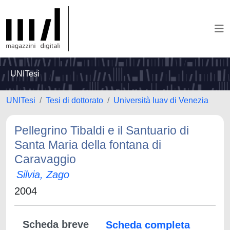
UNITesi
UNITesi
Tesi di dottorato
Università Iuav di Venezia
Pellegrino Tibaldi e il Santuario di
Santa Maria della fontana di
Caravaggio
Silvia, Zago
2004
Scheda breve
Scheda completa