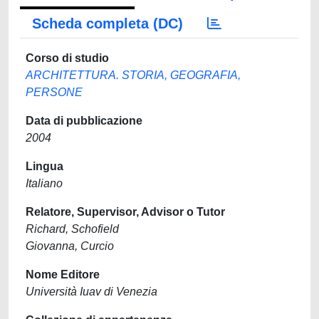
Scheda completa (DC)
Corso di studio
ARCHITETTURA. STORIA, GEOGRAFIA,
PERSONE
Data di pubblicazione
2004
Lingua
Italiano
Relatore, Supervisor, Advisor o Tutor
Richard, Schofield
Giovanna, Curcio
Nome Editore
Università Iuav di Venezia