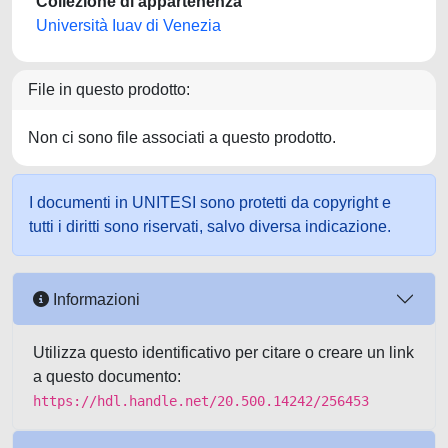
Collezione di appartenenza
Università Iuav di Venezia
File in questo prodotto:
Non ci sono file associati a questo prodotto.
I documenti in UNITESI sono protetti da copyright e
tutti i diritti sono riservati, salvo diversa indicazione.
Informazioni
Utilizza questo identificativo per citare o creare un link
a questo documento:
https://hdl.handle.net/20.500.14242/256453