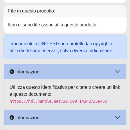
File in questo prodotto:
Non ci sono file associati a questo prodotto.
I documenti in UNITESI sono protetti da copyright e
tutti i diritti sono riservati, salvo diversa indicazione.
Informazioni
Utilizza questo identificativo per citare o creare un link
a questo documento:
https://hdl.handle.net/20.500.14242/256455
Informazioni