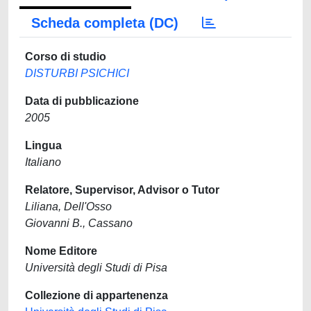
Scheda completa (DC)
Corso di studio
DISTURBI PSICHICI
Data di pubblicazione
2005
Lingua
Italiano
Relatore, Supervisor, Advisor o Tutor
Liliana, Dell'Osso
Giovanni B., Cassano
Nome Editore
Università degli Studi di Pisa
Collezione di appartenenza