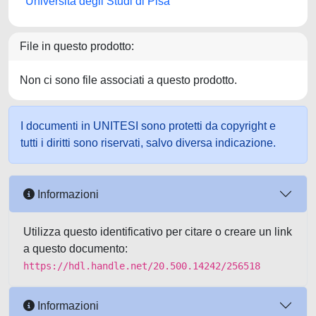
Università degli Studi di Pisa
File in questo prodotto:
Non ci sono file associati a questo prodotto.
I documenti in UNITESI sono protetti da copyright e
tutti i diritti sono riservati, salvo diversa indicazione.
Informazioni
Utilizza questo identificativo per citare o creare un link
a questo documento:
https://hdl.handle.net/20.500.14242/256518
Informazioni