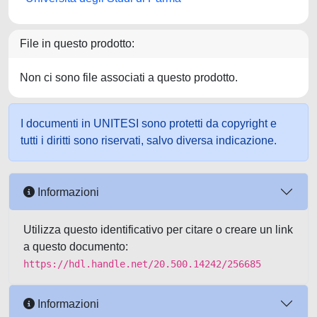
File in questo prodotto:
Non ci sono file associati a questo prodotto.
I documenti in UNITESI sono protetti da copyright e
tutti i diritti sono riservati, salvo diversa indicazione.
Informazioni
Utilizza questo identificativo per citare o creare un link
a questo documento:
https://hdl.handle.net/20.500.14242/256685
Informazioni