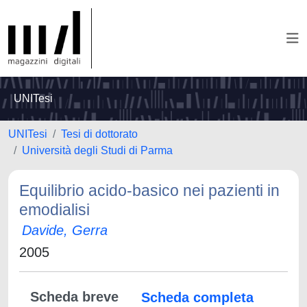
UNITesi
UNITesi
Tesi di dottorato
Università degli Studi di Parma
Equilibrio acido-basico nei pazienti in
emodialisi
Davide, Gerra
2005
Scheda breve
Scheda completa