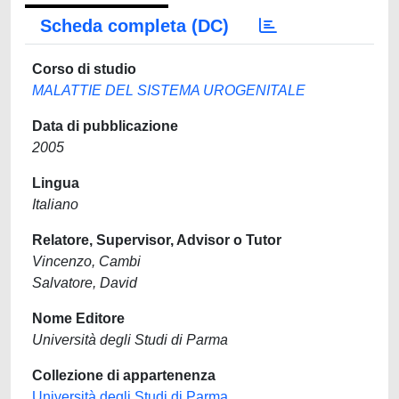
Scheda completa (DC)
Corso di studio
MALATTIE DEL SISTEMA UROGENITALE
Data di pubblicazione
2005
Lingua
Italiano
Relatore, Supervisor, Advisor o Tutor
Vincenzo, Cambi
Salvatore, David
Nome Editore
Università degli Studi di Parma
Collezione di appartenenza
Università degli Studi di Parma