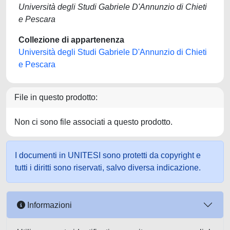
Università degli Studi Gabriele D'Annunzio di Chieti
e Pescara
Collezione di appartenenza
Università degli Studi Gabriele D'Annunzio di Chieti
e Pescara
File in questo prodotto:
Non ci sono file associati a questo prodotto.
I documenti in UNITESI sono protetti da copyright e
tutti i diritti sono riservati, salvo diversa indicazione.
Informazioni