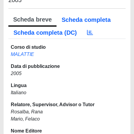
2005
Scheda breve
Scheda completa
Scheda completa (DC)
Corso di studio
MALATTIE
Data di pubblicazione
2005
Lingua
Italiano
Relatore, Supervisor, Advisor o Tutor
Rosalba, Rana
Mario, Felaco
Nome Editore