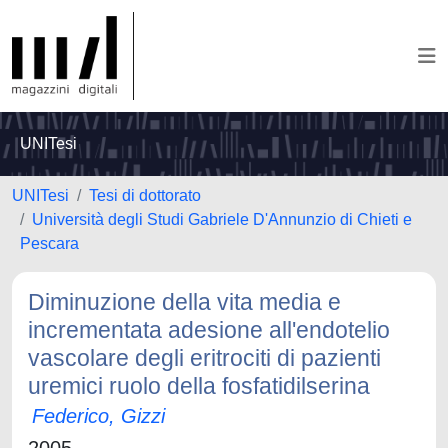
UNITesi
UNITesi
Tesi di dottorato
Università degli Studi Gabriele D'Annunzio di Chieti e
Pescara
Diminuzione della vita media e
incrementata adesione all'endotelio
vascolare degli eritrociti di pazienti
uremici ruolo della fosfatidilserina
Federico, Gizzi