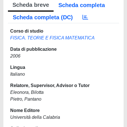
Scheda breve
Scheda completa
Scheda completa (DC)
Corso di studio
FISICA. TEORIE E FISICA MATEMATICA
Data di pubblicazione
2006
Lingua
Italiano
Relatore, Supervisor, Advisor o Tutor
Eleonora, Bilotta
Pietro, Pantano
Nome Editore
Università della Calabria