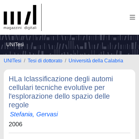
UNITesi
UNITesi
Tesi di dottorato
Università della Calabria
HLa Iclassificazione degli automi
cellulari tecniche evolutive per
l'esplorazione dello spazio delle
regole
Stefania, Gervasi
2006