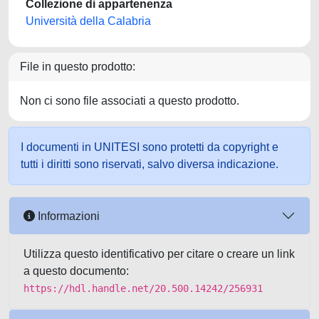
Collezione di appartenenza
Università della Calabria
File in questo prodotto:
Non ci sono file associati a questo prodotto.
I documenti in UNITESI sono protetti da copyright e
tutti i diritti sono riservati, salvo diversa indicazione.
Informazioni
Utilizza questo identificativo per citare o creare un link
a questo documento:
https://hdl.handle.net/20.500.14242/256931