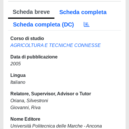
Scheda breve
Scheda completa
Scheda completa (DC)
Corso di studio
AGRICOLTURA E TECNICHE CONNESSE
Data di pubblicazione
2005
Lingua
Italiano
Relatore, Supervisor, Advisor o Tutor
Oriana, Silvestroni
Giovanni, Riva
Nome Editore
Università Politecnica delle Marche - Ancona