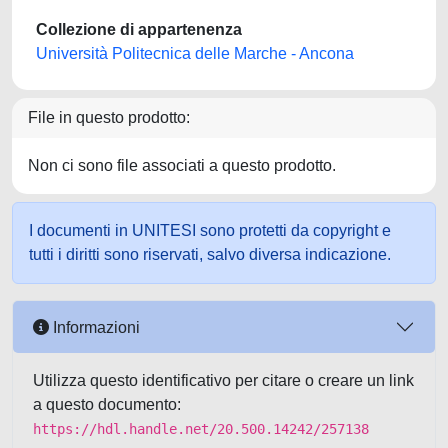
Collezione di appartenenza
Università Politecnica delle Marche - Ancona
File in questo prodotto:
Non ci sono file associati a questo prodotto.
I documenti in UNITESI sono protetti da copyright e
tutti i diritti sono riservati, salvo diversa indicazione.
Informazioni
Utilizza questo identificativo per citare o creare un link
a questo documento:
https://hdl.handle.net/20.500.14242/257138