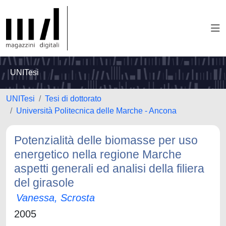
UNITesi
UNITesi
Tesi di dottorato
Università Politecnica delle Marche - Ancona
Potenzialità delle biomasse per uso
energetico nella regione Marche
aspetti generali ed analisi della filiera
del girasole
Vanessa, Scrosta
2005