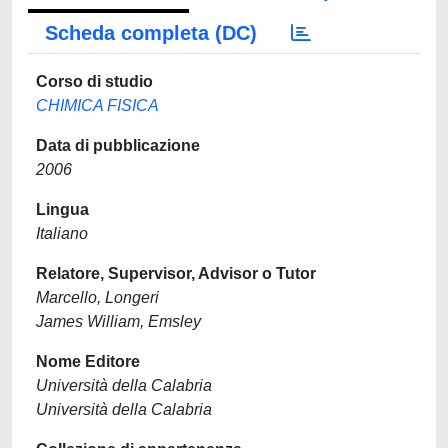
Scheda completa (DC)
Corso di studio
CHIMICA FISICA
Data di pubblicazione
2006
Lingua
Italiano
Relatore, Supervisor, Advisor o Tutor
Marcello, Longeri
James William, Emsley
Nome Editore
Università della Calabria
Università della Calabria