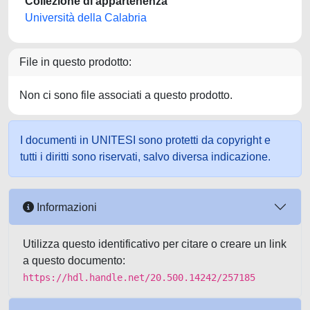
Collezione di appartenenza
Università della Calabria
File in questo prodotto:
Non ci sono file associati a questo prodotto.
I documenti in UNITESI sono protetti da copyright e
tutti i diritti sono riservati, salvo diversa indicazione.
Informazioni
Utilizza questo identificativo per citare o creare un link
a questo documento:
https://hdl.handle.net/20.500.14242/257185