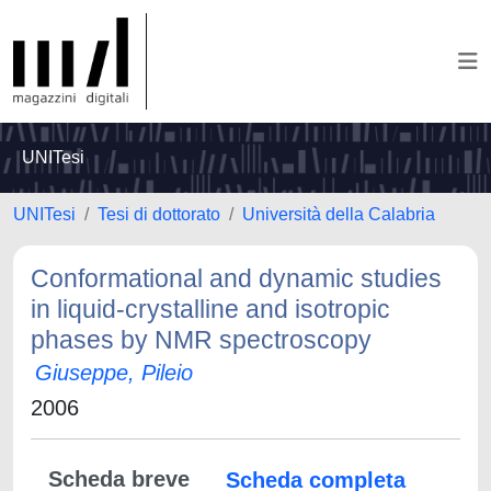
UNITesi
UNITesi
Tesi di dottorato
Università della Calabria
Conformational and dynamic studies
in liquid-crystalline and isotropic
phases by NMR spectroscopy
Giuseppe, Pileio
2006
Scheda breve
Scheda completa