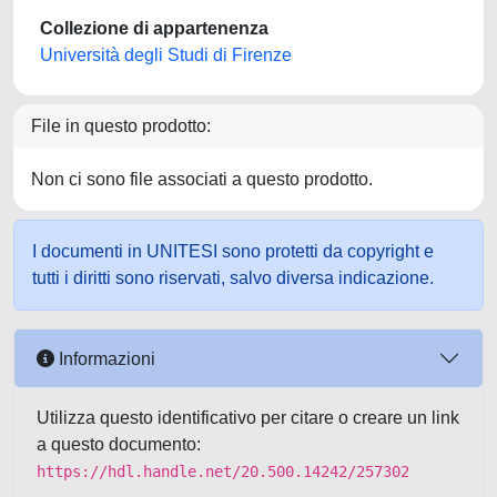
Collezione di appartenenza
Università degli Studi di Firenze
File in questo prodotto:
Non ci sono file associati a questo prodotto.
I documenti in UNITESI sono protetti da copyright e
tutti i diritti sono riservati, salvo diversa indicazione.
Informazioni
Utilizza questo identificativo per citare o creare un link
a questo documento:
https://hdl.handle.net/20.500.14242/257302