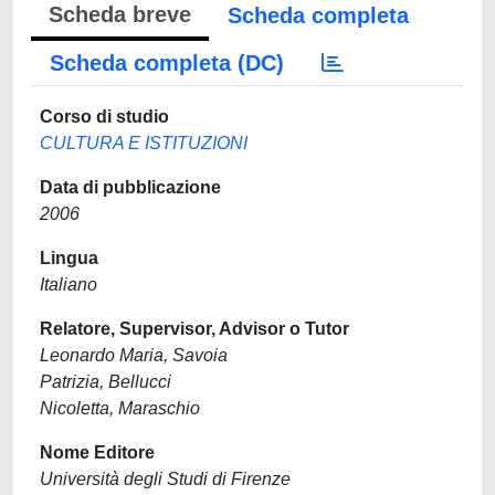
Scheda breve
Scheda completa
Scheda completa (DC)
Corso di studio
CULTURA E ISTITUZIONI
Data di pubblicazione
2006
Lingua
Italiano
Relatore, Supervisor, Advisor o Tutor
Leonardo Maria, Savoia
Patrizia, Bellucci
Nicoletta, Maraschio
Nome Editore
Università degli Studi di Firenze