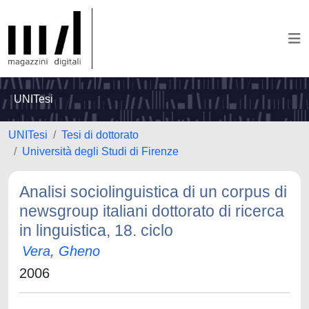
UNITesi
UNITesi
Tesi di dottorato
Università degli Studi di Firenze
Analisi sociolinguistica di un corpus di
newsgroup italiani dottorato di ricerca
in linguistica, 18. ciclo
Vera, Gheno
2006