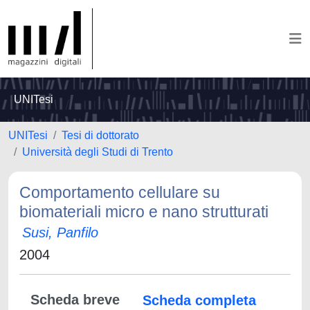
UNITesi
UNITesi
Tesi di dottorato
Università degli Studi di Trento
Comportamento cellulare su
biomateriali micro e nano strutturati
Susi, Panfilo
2004
Scheda breve
Scheda completa