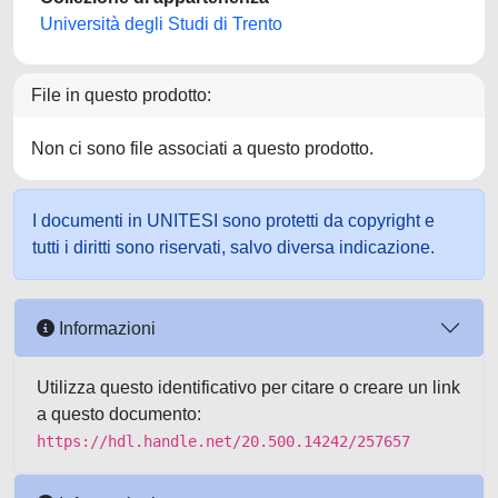
Università degli Studi di Trento
File in questo prodotto:
Non ci sono file associati a questo prodotto.
I documenti in UNITESI sono protetti da copyright e
tutti i diritti sono riservati, salvo diversa indicazione.
Informazioni
Utilizza questo identificativo per citare o creare un link
a questo documento:
https://hdl.handle.net/20.500.14242/257657