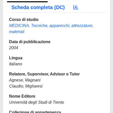
Scheda completa (DC)
Corso di studio
MEDICINA. Tecniche, apparecchi, attrezzature,
materiali
Data di pubblicazione
2004
Lingua
Italiano
Relatore, Supervisor, Advisor o Tutor
Agnese, Magnani
Claudio, Migliaresi
Nome Editore
Università degli Studi di Trento
Collezione di appartenenza