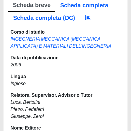
Scheda breve
Scheda completa
Scheda completa (DC)
Corso di studio
INGEGNERIA MECCANICA (MECCANICA
APPLICATA) E MATERIALI DELL'INGEGNERIA
Data di pubblicazione
2006
Lingua
Inglese
Relatore, Supervisor, Advisor o Tutor
Luca, Bertolini
Pietro, Pedeferri
Giuseppe, Zerbi
Nome Editore