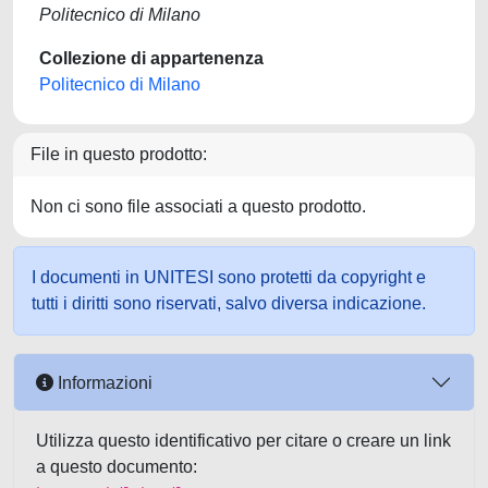
Politecnico di Milano
Collezione di appartenenza
Politecnico di Milano
File in questo prodotto:
Non ci sono file associati a questo prodotto.
I documenti in UNITESI sono protetti da copyright e
tutti i diritti sono riservati, salvo diversa indicazione.
Informazioni
Utilizza questo identificativo per citare o creare un link
a questo documento: