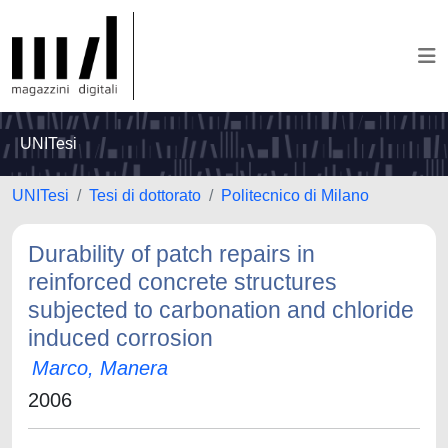
UNITesi
UNITesi
Tesi di dottorato
Politecnico di Milano
Durability of patch repairs in
reinforced concrete structures
subjected to carbonation and chloride
induced corrosion
Marco, Manera
2006