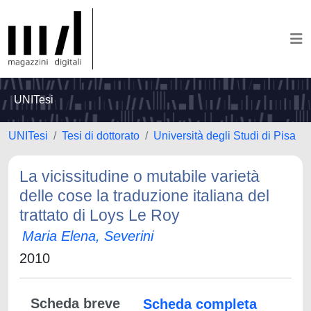
UNITesi
UNITesi
Tesi di dottorato
Università degli Studi di Pisa
La vicissitudine o mutabile varietà
delle cose la traduzione italiana del
trattato di Loys Le Roy
Maria Elena, Severini
2010
Scheda breve
Scheda completa