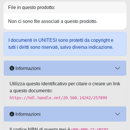
File in questo prodotto:
Non ci sono file associati a questo prodotto.
I documenti in UNITESI sono protetti da copyright e
tutti i diritti sono riservati, salvo diversa indicazione.
Informazioni
Utilizza questo identificativo per citare o creare un link
a questo documento:
https://hdl.handle.net/20.500.14242/257899
Informazioni
Il codice NBN di questa tesi è
URN:NBN:IT:UNIPI-