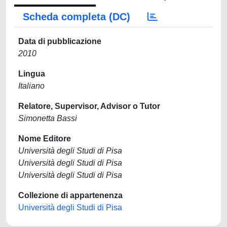
Scheda completa (DC)
Data di pubblicazione
2010
Lingua
Italiano
Relatore, Supervisor, Advisor o Tutor
Simonetta Bassi
Nome Editore
Università degli Studi di Pisa
Università degli Studi di Pisa
Università degli Studi di Pisa
Collezione di appartenenza
Università degli Studi di Pisa