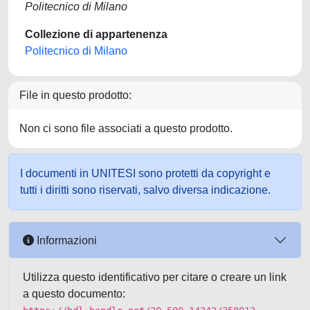
Politecnico di Milano
Collezione di appartenenza
Politecnico di Milano
File in questo prodotto:
Non ci sono file associati a questo prodotto.
I documenti in UNITESI sono protetti da copyright e
tutti i diritti sono riservati, salvo diversa indicazione.
Informazioni
Utilizza questo identificativo per citare o creare un link
a questo documento: