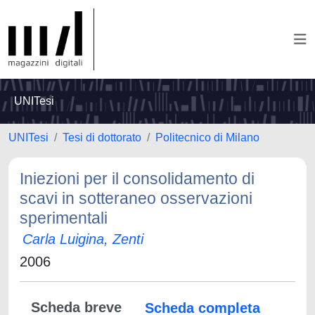
UNITesi
UNITesi
Tesi di dottorato
Politecnico di Milano
Iniezioni per il consolidamento di
scavi in sotteraneo osservazioni
sperimentali
Carla Luigina, Zenti
2006
Scheda breve
Scheda completa