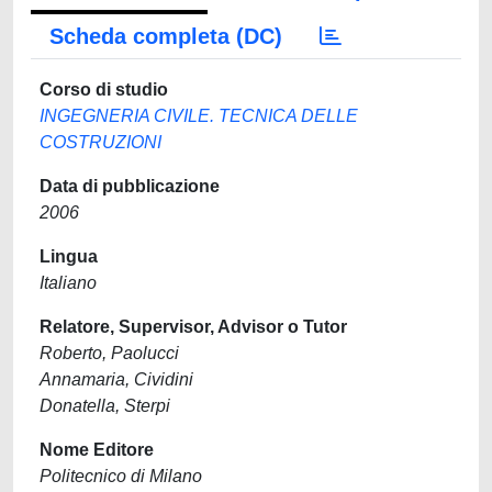
Scheda completa (DC)
Corso di studio
INGEGNERIA CIVILE. TECNICA DELLE
COSTRUZIONI
Data di pubblicazione
2006
Lingua
Italiano
Relatore, Supervisor, Advisor o Tutor
Roberto, Paolucci
Annamaria, Cividini
Donatella, Sterpi
Nome Editore
Politecnico di Milano