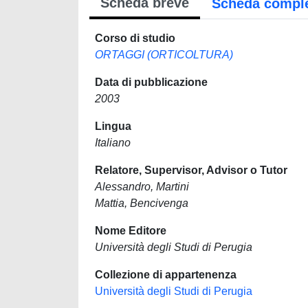
Scheda breve
Scheda compl
Corso di studio
ORTAGGI (ORTICOLTURA)
Data di pubblicazione
2003
Lingua
Italiano
Relatore, Supervisor, Advisor o Tutor
Alessandro, Martini
Mattia, Bencivenga
Nome Editore
Università degli Studi di Perugia
Collezione di appartenenza
Università degli Studi di Perugia