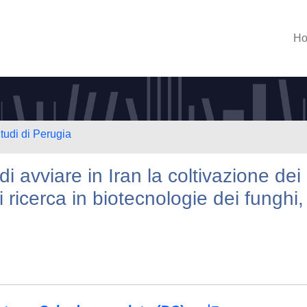
H
tudi di Perugia
 di avviare in Iran la coltivazione dei
di ricerca in biotecnologie dei funghi,