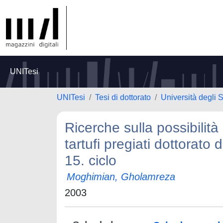
UNITesi
UNITesi
Tesi di dottorato
Università degli S
Ricerche sulla possibilità
tartufi pregiati dottorato 
15. ciclo
Moghimian, Gholamreza
2003