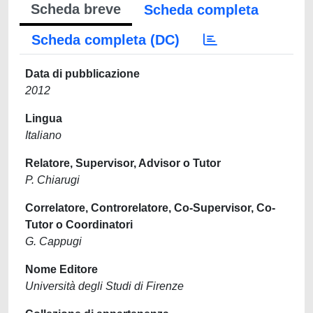
Scheda breve
Scheda completa
Scheda completa (DC)
Data di pubblicazione
2012
Lingua
Italiano
Relatore, Supervisor, Advisor o Tutor
P. Chiarugi
Correlatore, Controrelatore, Co-Supervisor, Co-
Tutor o Coordinatori
G. Cappugi
Nome Editore
Università degli Studi di Firenze