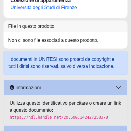
Collezione di appartenenza
Università degli Studi di Firenze
File in questo prodotto:
Non ci sono file associati a questo prodotto.
I documenti in UNITESI sono protetti da copyright e
tutti i diritti sono riservati, salvo diversa indicazione.
Informazioni
Utilizza questo identificativo per citare o creare un link
a questo documento:
https://hdl.handle.net/20.500.14242/258378