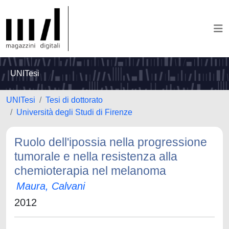
UNITesi
UNITesi
Tesi di dottorato
Università degli Studi di Firenze
Ruolo dell'ipossia nella progressione
tumorale e nella resistenza alla
chemioterapia nel melanoma
Maura, Calvani
2012