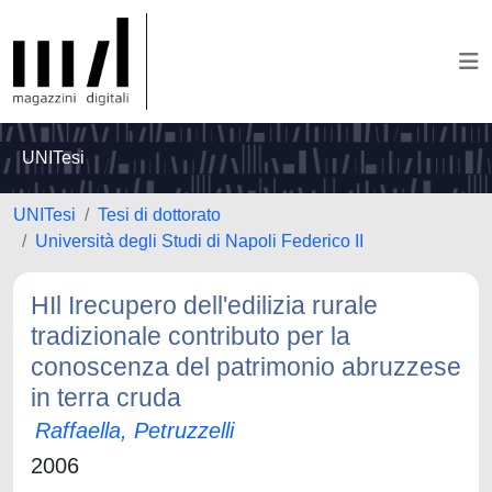
UNITesi
UNITesi
Tesi di dottorato
Università degli Studi di Napoli Federico II
HIl Irecupero dell'edilizia rurale
tradizionale contributo per la
conoscenza del patrimonio abruzzese
in terra cruda
Raffaella, Petruzzelli
2006