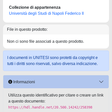
Collezione di appartenenza
Università degli Studi di Napoli Federico II
File in questo prodotto:
Non ci sono file associati a questo prodotto.
I documenti in UNITESI sono protetti da copyright e
tutti i diritti sono riservati, salvo diversa indicazione.
Informazioni
Utilizza questo identificativo per citare o creare un link
a questo documento:
https://hdl.handle.net/20.500.14242/258398