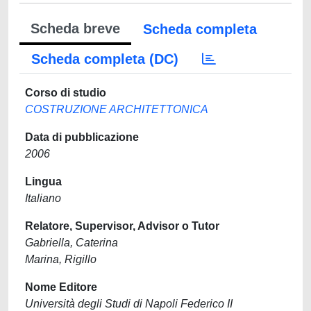
Scheda breve
Scheda completa
Scheda completa (DC)
Corso di studio
COSTRUZIONE ARCHITETTONICA
Data di pubblicazione
2006
Lingua
Italiano
Relatore, Supervisor, Advisor o Tutor
Gabriella, Caterina
Marina, Rigillo
Nome Editore
Università degli Studi di Napoli Federico II