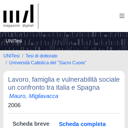
UNITesi
UNITesi
Tesi di dottorato
Università Cattolica del "Sacro Cuore"
Lavoro, famiglia e vulnerabilità sociale
un confronto tra Italia e Spagna
Mauro, Migliavacca
2006
Scheda breve
Scheda completa