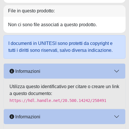
File in questo prodotto:
Non ci sono file associati a questo prodotto.
I documenti in UNITESI sono protetti da copyright e
tutti i diritti sono riservati, salvo diversa indicazione.
Informazioni
Utilizza questo identificativo per citare o creare un link
a questo documento:
https://hdl.handle.net/20.500.14242/258491
Informazioni