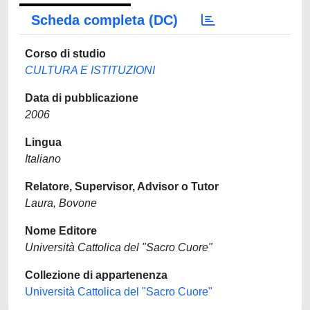
Scheda completa (DC)
Corso di studio
CULTURA E ISTITUZIONI
Data di pubblicazione
2006
Lingua
Italiano
Relatore, Supervisor, Advisor o Tutor
Laura, Bovone
Nome Editore
Università Cattolica del "Sacro Cuore"
Collezione di appartenenza
Università Cattolica del "Sacro Cuore"