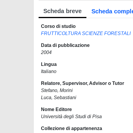
Scheda breve
Scheda compl
Corso di studio
FRUTTICOLTURA SCIENZE FORESTALI
Data di pubblicazione
2004
Lingua
Italiano
Relatore, Supervisor, Advisor o Tutor
Stefano, Morini
Luca, Sebastiani
Nome Editore
Università degli Studi di Pisa
Collezione di appartenenza