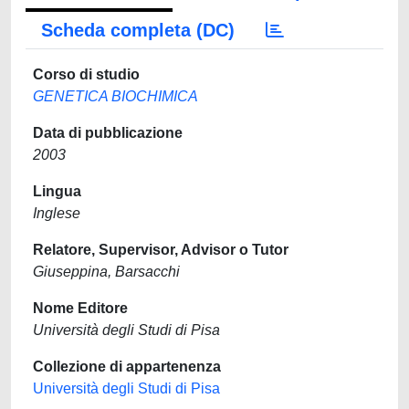
Scheda completa (DC)
Corso di studio
GENETICA BIOCHIMICA
Data di pubblicazione
2003
Lingua
Inglese
Relatore, Supervisor, Advisor o Tutor
Giuseppina, Barsacchi
Nome Editore
Università degli Studi di Pisa
Collezione di appartenenza
Università degli Studi di Pisa