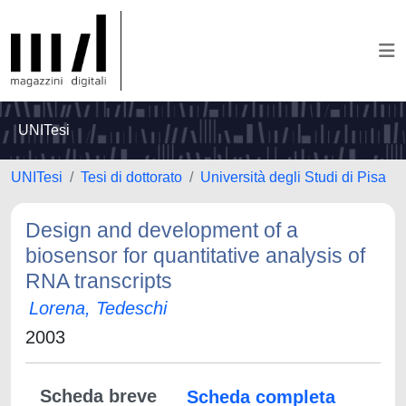
UNITesi
UNITesi
Tesi di dottorato
Università degli Studi di Pisa
Design and development of a
biosensor for quantitative analysis of
RNA transcripts
Lorena, Tedeschi
2003
Scheda breve
Scheda completa