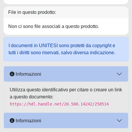
File in questo prodotto:
Non ci sono file associati a questo prodotto.
I documenti in UNITESI sono protetti da copyright e
tutti i diritti sono riservati, salvo diversa indicazione.
Informazioni
Utilizza questo identificativo per citare o creare un link
a questo documento:
https://hdl.handle.net/20.500.14242/258514
Informazioni