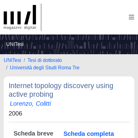
UNITesi
UNITesi
Tesi di dottorato
Università degli Studi Roma Tre
Internet topology discovery using
active probing
Lorenzo, Colitti
2006
Scheda breve
Scheda completa