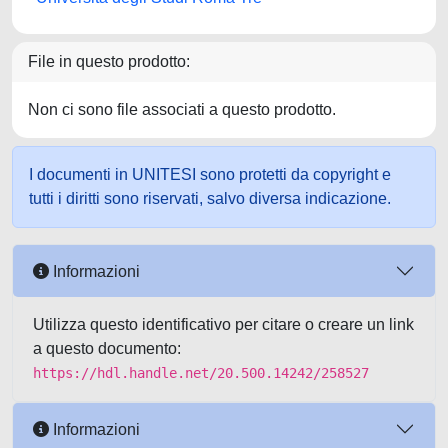
File in questo prodotto:
Non ci sono file associati a questo prodotto.
I documenti in UNITESI sono protetti da copyright e
tutti i diritti sono riservati, salvo diversa indicazione.
Informazioni
Utilizza questo identificativo per citare o creare un link
a questo documento:
https://hdl.handle.net/20.500.14242/258527
Informazioni