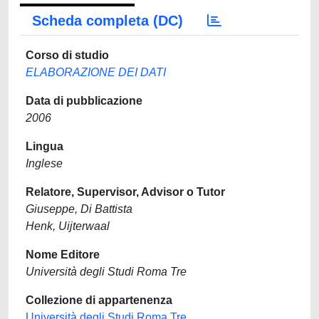
Scheda completa (DC)
Corso di studio
ELABORAZIONE DEI DATI
Data di pubblicazione
2006
Lingua
Inglese
Relatore, Supervisor, Advisor o Tutor
Giuseppe, Di Battista
Henk, Uijterwaal
Nome Editore
Università degli Studi Roma Tre
Collezione di appartenenza
Università degli Studi Roma Tre