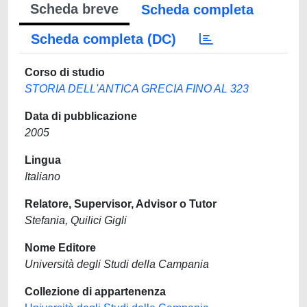
Scheda breve
Scheda completa
Scheda completa (DC)
Corso di studio
STORIA DELL'ANTICA GRECIA FINO AL 323
Data di pubblicazione
2005
Lingua
Italiano
Relatore, Supervisor, Advisor o Tutor
Stefania, Quilici Gigli
Nome Editore
Università degli Studi della Campania
Collezione di appartenenza