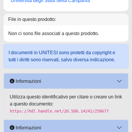
Università degli Studi della Campania
File in questo prodotto:
Non ci sono file associati a questo prodotto.
I documenti in UNITESI sono protetti da copyright e
tutti i diritti sono riservati, salvo diversa indicazione.
Informazioni
Utilizza questo identificativo per citare o creare un link
a questo documento:
https://hdl.handle.net/20.500.14242/258677
Informazioni