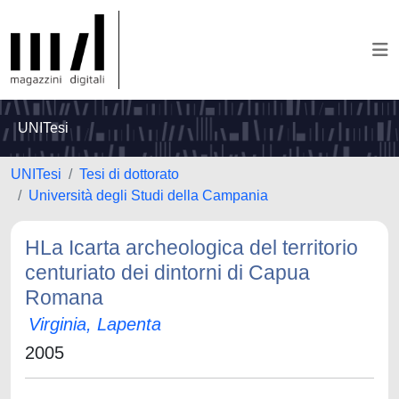
UNITesi
UNITesi
Tesi di dottorato
Università degli Studi della Campania
HLa Icarta archeologica del territorio
centuriato dei dintorni di Capua
Romana
Virginia, Lapenta
2005