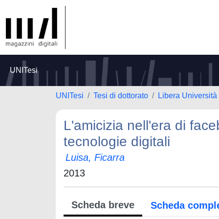
UNITesi
UNITesi
Tesi di dottorato
Libera Università
L'amicizia nell'era di fac
tecnologie digitali
Luisa, Ficarra
2013
Scheda breve
Scheda compl