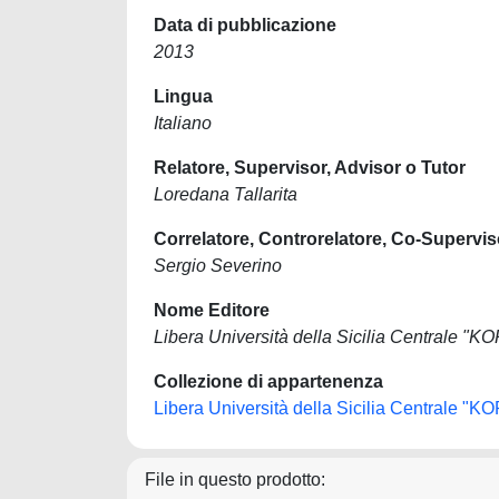
Data di pubblicazione
2013
Lingua
Italiano
Relatore, Supervisor, Advisor o Tutor
Loredana Tallarita
Correlatore, Controrelatore, Co-Supervis
Sergio Severino
Nome Editore
Libera Università della Sicilia Centrale "K
Collezione di appartenenza
Libera Università della Sicilia Centrale "K
File in questo prodotto: