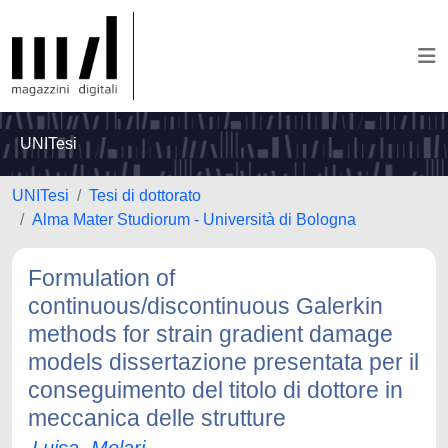
UNITesi
UNITesi
Tesi di dottorato
Alma Mater Studiorum - Università di Bologna
Formulation of
continuous/discontinuous Galerkin
methods for strain gradient damage
models dissertazione presentata per il
conseguimento del titolo di dottore in
meccanica delle strutture