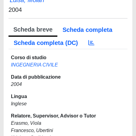
Luisa, Molari
2004
Scheda breve
Scheda completa
Scheda completa (DC)
Corso di studio
INGEGNERIA CIVILE
Data di pubblicazione
2004
Lingua
Inglese
Relatore, Supervisor, Advisor o Tutor
Erasmo, Viola
Francesco, Ubertini