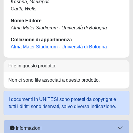
Krishna, Garikipati
Garth, Wells
Nome Editore
Alma Mater Studiorum - Università di Bologna
Collezione di appartenenza
Alma Mater Studiorum - Università di Bologna
File in questo prodotto:
Non ci sono file associati a questo prodotto.
I documenti in UNITESI sono protetti da copyright e
tutti i diritti sono riservati, salvo diversa indicazione.
Informazioni