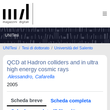
UNITesi
UNITesi
Tesi di dottorato
Università del Salento
QCD at Hadron colliders and in ultra
high energy cosmic rays
Alessandro, Cafarella
2005
Scheda breve
Scheda completa