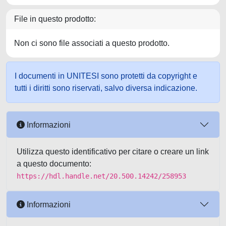
File in questo prodotto:
Non ci sono file associati a questo prodotto.
I documenti in UNITESI sono protetti da copyright e
tutti i diritti sono riservati, salvo diversa indicazione.
Informazioni
Utilizza questo identificativo per citare o creare un link
a questo documento:
https://hdl.handle.net/20.500.14242/258953
Informazioni