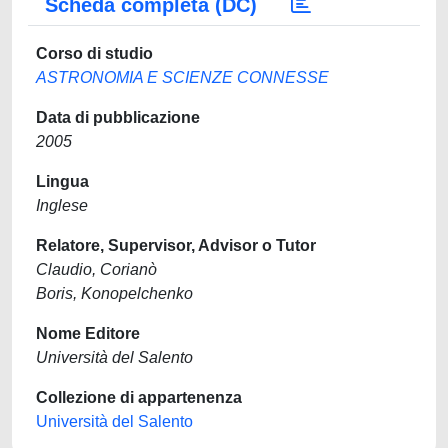
Scheda completa (DC)
Corso di studio
ASTRONOMIA E SCIENZE CONNESSE
Data di pubblicazione
2005
Lingua
Inglese
Relatore, Supervisor, Advisor o Tutor
Claudio, Corianò
Boris, Konopelchenko
Nome Editore
Università del Salento
Collezione di appartenenza
Università del Salento