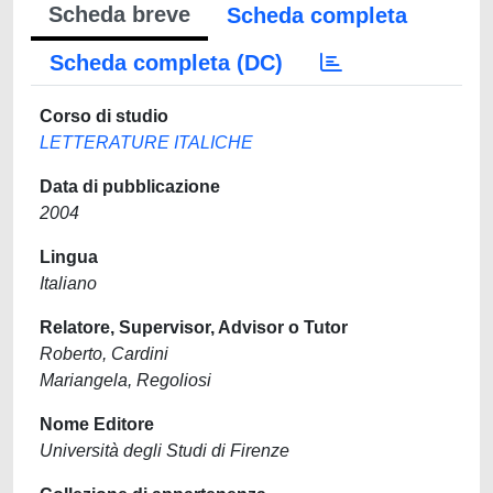
Scheda breve
Scheda completa
Scheda completa (DC)
Corso di studio
LETTERATURE ITALICHE
Data di pubblicazione
2004
Lingua
Italiano
Relatore, Supervisor, Advisor o Tutor
Roberto, Cardini
Mariangela, Regoliosi
Nome Editore
Università degli Studi di Firenze