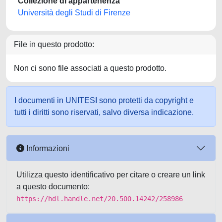
Collezione di appartenenza
Università degli Studi di Firenze
File in questo prodotto:
Non ci sono file associati a questo prodotto.
I documenti in UNITESI sono protetti da copyright e
tutti i diritti sono riservati, salvo diversa indicazione.
Informazioni
Utilizza questo identificativo per citare o creare un link
a questo documento:
https://hdl.handle.net/20.500.14242/258986