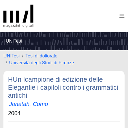
UNITesi
UNITesi
Tesi di dottorato
Università degli Studi di Firenze
HUn Icampione di edizione delle
Elegantie i capitoli contro i grammatici
antichi
Jonatah, Como
2004