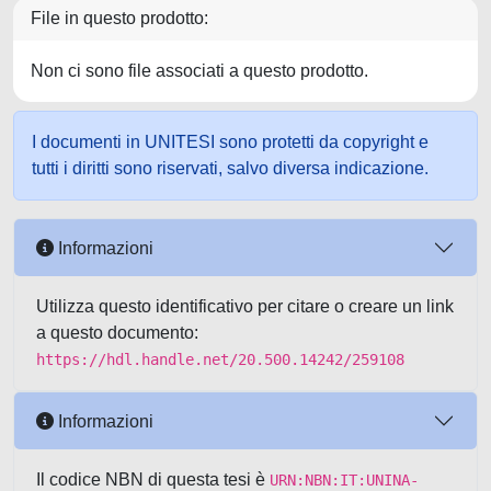
File in questo prodotto:
Non ci sono file associati a questo prodotto.
I documenti in UNITESI sono protetti da copyright e
tutti i diritti sono riservati, salvo diversa indicazione.
Informazioni
Utilizza questo identificativo per citare o creare un link
a questo documento:
https://hdl.handle.net/20.500.14242/259108
Informazioni
Il codice NBN di questa tesi è
URN:NBN:IT:UNINA-