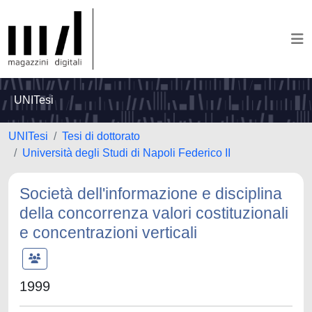
UNITesi
UNITesi
Tesi di dottorato
Università degli Studi di Napoli Federico II
Società dell'informazione e disciplina
della concorrenza valori costituzionali
e concentrazioni verticali
1999