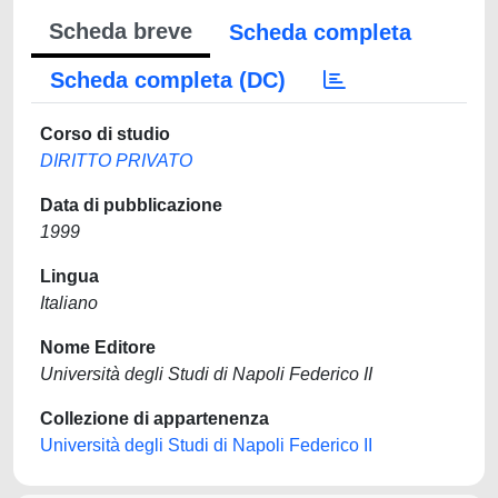
Scheda breve
Scheda completa
Scheda completa (DC)
Corso di studio
DIRITTO PRIVATO
Data di pubblicazione
1999
Lingua
Italiano
Nome Editore
Università degli Studi di Napoli Federico II
Collezione di appartenenza
Università degli Studi di Napoli Federico II