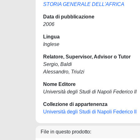
STORIA GENERALE DELL'AFRICA
Data di pubblicazione
2006
Lingua
Inglese
Relatore, Supervisor, Advisor o Tutor
Sergio, Baldi
Alessandro, Triulzi
Nome Editore
Università degli Studi di Napoli Federico II
Collezione di appartenenza
Università degli Studi di Napoli Federico II
File in questo prodotto: