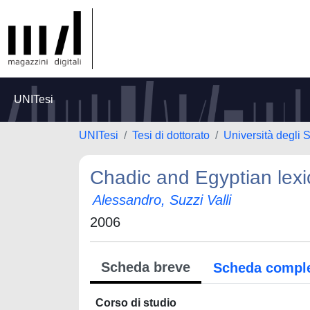
UNITesi
UNITesi
Tesi di dottorato
Università degli S
Chadic and Egyptian lex
Alessandro, Suzzi Valli
2006
Scheda breve
Scheda compl
Corso di studio